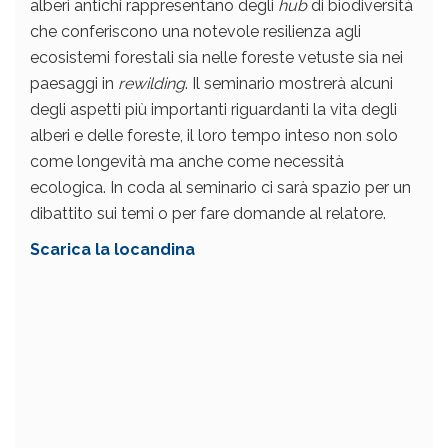
alberi antichi rappresentano degli
hub
di biodiversità
che conferiscono una notevole resilienza agli
ecosistemi forestali sia nelle foreste vetuste sia nei
paesaggi in
rewilding
. Il seminario mostrerà alcuni
degli aspetti più importanti riguardanti la vita degli
alberi e delle foreste, il loro tempo inteso non solo
come longevità ma anche come necessità
ecologica. In coda al seminario ci sarà spazio per un
dibattito sui temi o per fare domande al relatore.
Scarica la locandina