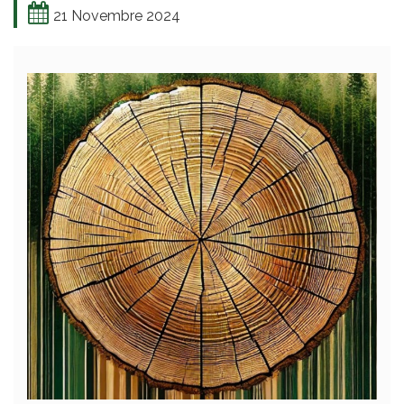
21 Novembre 2024