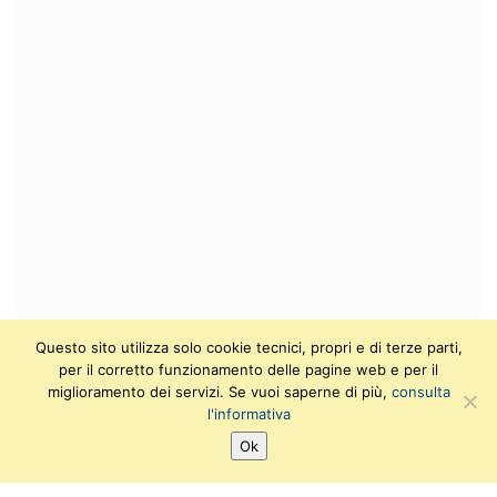
Questo sito utilizza solo cookie tecnici, propri e di terze parti,
per il corretto funzionamento delle pagine web e per il
miglioramento dei servizi. Se vuoi saperne di più,
consulta
l'informativa
Ok