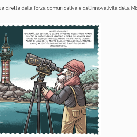
 diretta della forza comunicativa e dell’innovatività della M