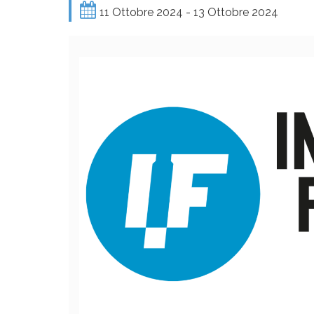
11 Ottobre 2024 - 13 Ottobre 2024