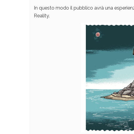
In questo modo il pubblico avrà una esperienza
Reality.