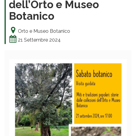
dell’Orto e Museo
Botanico
Orto e Museo Botanico
21 Settembre 2024