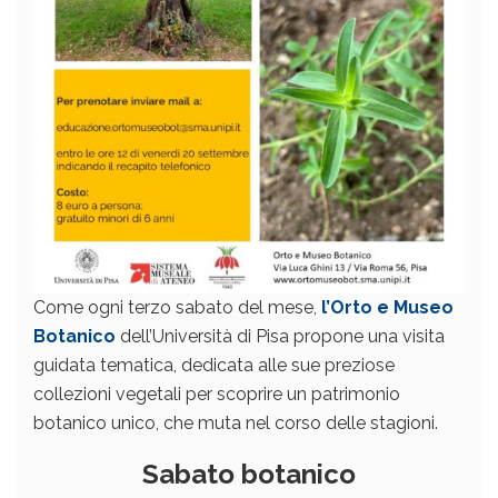
Come ogni terzo sabato del mese,
l’Orto e Museo
Botanico
dell’Università di Pisa propone una visita
guidata tematica, dedicata alle sue preziose
collezioni vegetali per scoprire un patrimonio
botanico unico, che muta nel corso delle stagioni.
Sabato botanico