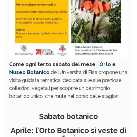
Come ogni terzo sabato del mese
, l’
Orto e
Museo Botanico
dell’Università di Pisa propone una
visita guidata tematica, dedicata alle sue preziose
collezioni vegetali per scoprire un patrimonio
botanico unico, che muta nel corso delle stagioni.
Sabato botanico
Aprile: l’Orto Botanico si veste di