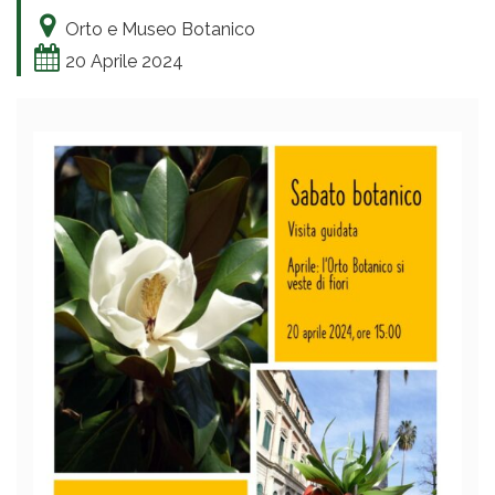
Orto e Museo Botanico
20 Aprile 2024