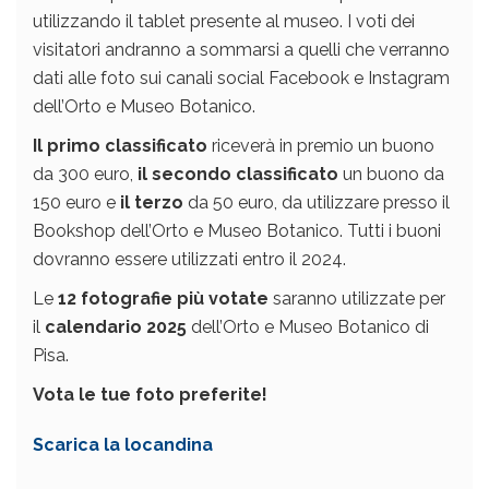
utilizzando il tablet presente al museo. I voti dei
visitatori andranno a sommarsi a quelli che verranno
dati alle foto sui canali social Facebook e Instagram
dell’Orto e Museo Botanico.
Il primo classificato
riceverà in premio un buono
da 300 euro,
il secondo classificato
un buono da
150 euro e
il terzo
da 50 euro, da utilizzare presso il
Bookshop dell’Orto e Museo Botanico. Tutti i buoni
dovranno essere utilizzati entro il 2024.
Le
12 fotografie più votate
saranno utilizzate per
il
calendario 2025
dell’Orto e Museo Botanico di
Pisa.
Vota le tue foto preferite!
Scarica la locandina