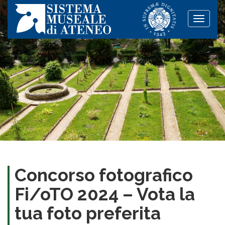
Toggle
naviga
Concorso fotografico
Fi/oTO 2024 – Vota la
tua foto preferita