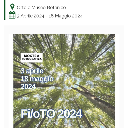
Orto e Museo Botanico
3 Aprile 2024 - 18 Maggio 2024