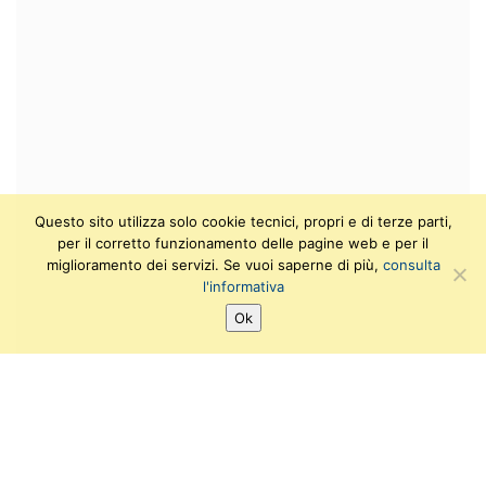
Questo sito utilizza solo cookie tecnici, propri e di terze parti,
per il corretto funzionamento delle pagine web e per il
miglioramento dei servizi. Se vuoi saperne di più,
consulta
l'informativa
Ok