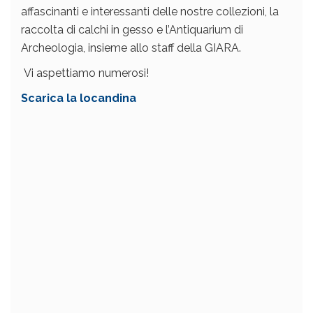
affascinanti e interessanti delle nostre collezioni, la
raccolta di calchi in gesso e l’Antiquarium di
Archeologia, insieme allo staff della GIARA.
Vi aspettiamo numerosi!
Scarica la locandina