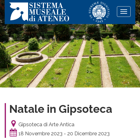
Toggle
naviga
Natale in Gipsoteca
Gipsoteca di Arte Antica
18 Novembre 2023 - 20 Dicembre 2023