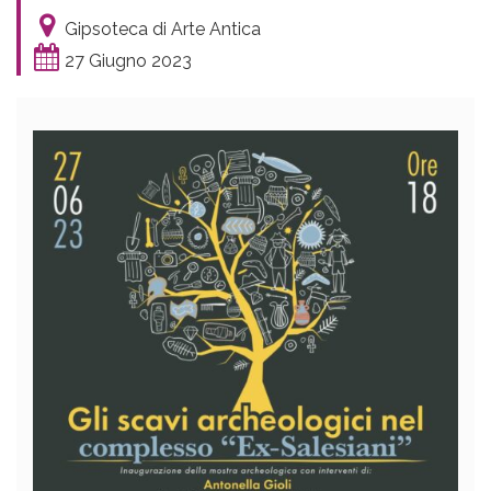
Gipsoteca di Arte Antica
27 Giugno 2023