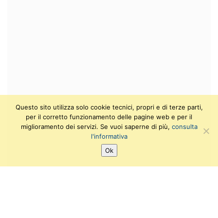
Questo sito utilizza solo cookie tecnici, propri e di terze parti,
per il corretto funzionamento delle pagine web e per il
miglioramento dei servizi. Se vuoi saperne di più,
consulta
l'informativa
Ok