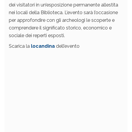
dei visitatori in un’esposizione permanente allestita
nei locali della Biblioteca. L’evento sarà l’occasione
per approfondire con gli archeologi le scoperte e
comprendere il significato storico, economico e
sociale dei reperti esposti.
Scarica la
locandina
dell’evento