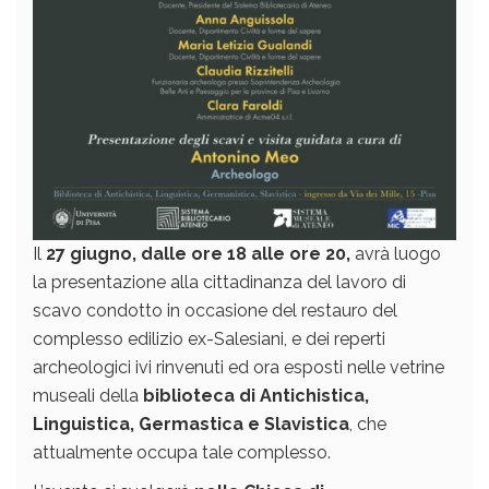
Il
27 giugno, dalle ore 18 alle ore 20,
avrà luogo
la presentazione alla cittadinanza del lavoro di
scavo condotto in occasione del restauro del
complesso edilizio ex-Salesiani, e dei reperti
archeologici ivi rinvenuti ed ora esposti nelle vetrine
museali della
biblioteca di Antichistica,
Linguistica, Germastica e Slavistica
, che
attualmente occupa tale complesso.