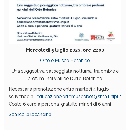
Mercoledì 5 luglio 2023, ore 21:00
Orto e Museo Botanico
Una suggestiva passeggiata notturna, tra ombre e
profumi, nei viali dell’Orto Botanico
Necessaria prenotazione entro martedì 4 luglio,
scrivendo a :
educazione.ortomuseobot@sma.unipi.it
Costo 6 euro a persona; gratuito minori di 6 anni.
Scarica la locandina