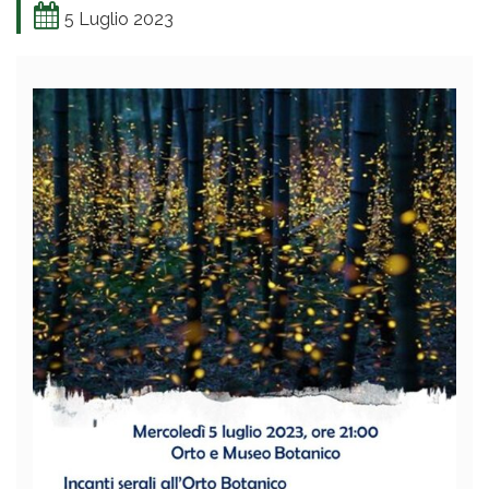
5 Luglio 2023