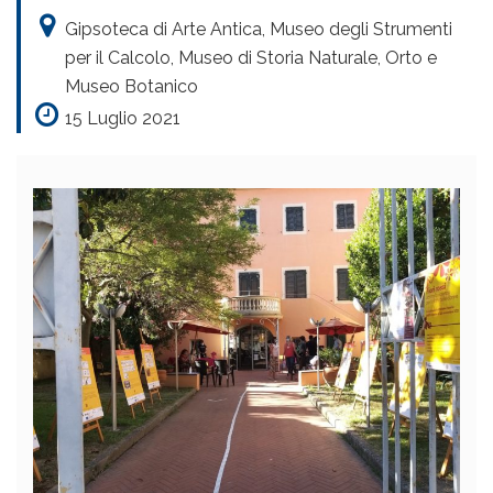
Gipsoteca di Arte Antica, Museo degli Strumenti
per il Calcolo, Museo di Storia Naturale, Orto e
Museo Botanico
15 Luglio 2021