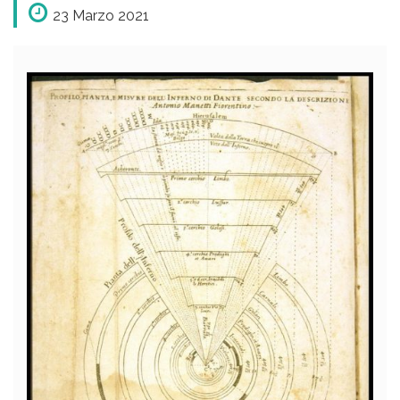
23 Marzo 2021