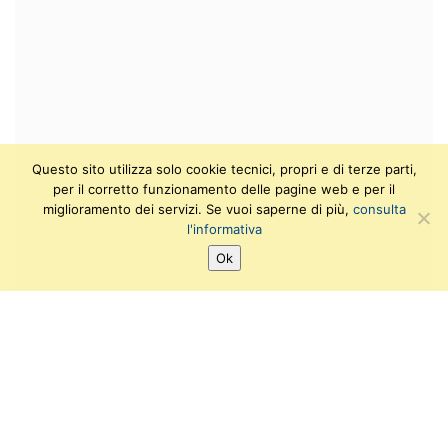
Questo sito utilizza solo cookie tecnici, propri e di terze parti,
per il corretto funzionamento delle pagine web e per il
miglioramento dei servizi. Se vuoi saperne di più,
consulta
l'informativa
Ok