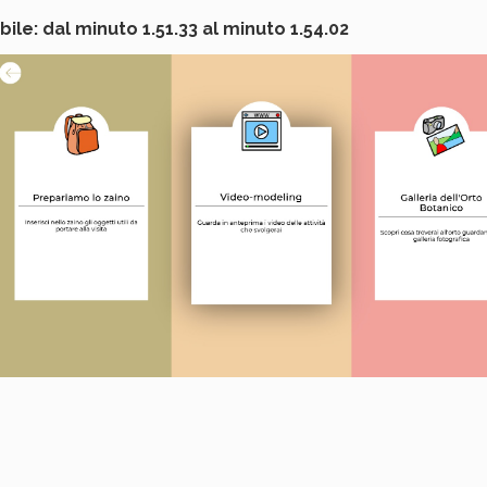
le: dal minuto 1.51.33 al minuto 1.54.02