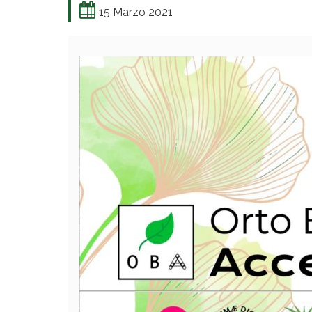
15 Marzo 2021