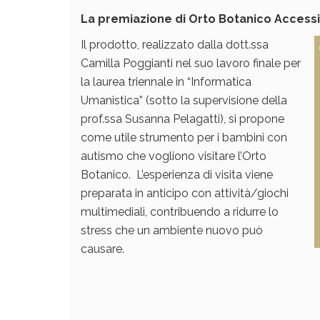
La premiazione di Orto Botanico Accessibi
Il prodotto, realizzato dalla dott.ssa
Camilla Poggianti nel suo lavoro finale per
la laurea triennale in “Informatica
Umanistica” (sotto la supervisione della
prof.ssa Susanna Pelagatti), si propone
come utile strumento per i bambini con
autismo che vogliono visitare l’Orto
Botanico. L’esperienza di visita viene
preparata in anticipo con attività/giochi
multimediali, contribuendo a ridurre lo
stress che un ambiente nuovo può
causare.