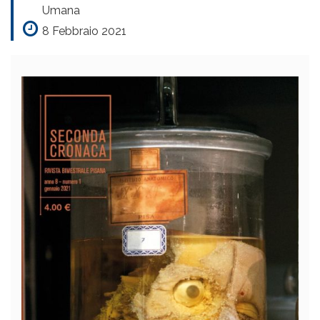
Umana
8 Febbraio 2021