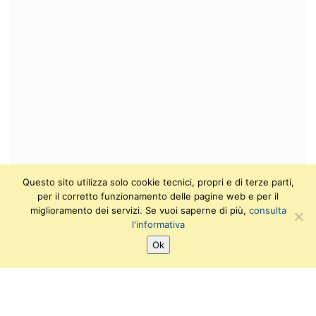
Questo sito utilizza solo cookie tecnici, propri e di terze parti,
per il corretto funzionamento delle pagine web e per il
miglioramento dei servizi. Se vuoi saperne di più,
consulta
l'informativa
Ok