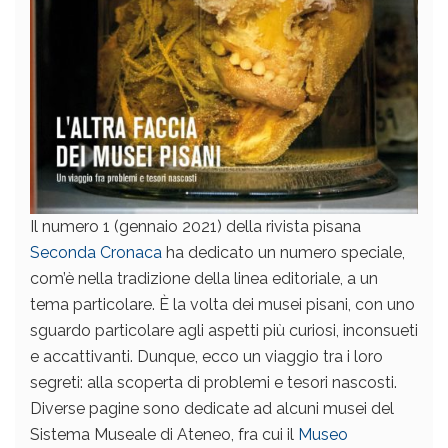
Il numero 1 (gennaio 2021) della rivista pisana
Seconda Cronaca
ha dedicato un numero speciale,
com’è nella tradizione della linea editoriale, a un
tema particolare. È la volta dei musei pisani, con uno
sguardo particolare agli aspetti più curiosi, inconsueti
e accattivanti. Dunque, ecco un viaggio tra i loro
segreti: alla scoperta di problemi e tesori nascosti.
Diverse pagine sono dedicate ad alcuni musei del
Sistema Museale di Ateneo, fra cui il
Museo