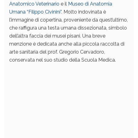
Anatomico Veterinario
e il
Museo di Anatomia
Umana “Filippo Civinini”
. Molto indovinata è
l’immagine di copertina, proveniente da quest’ultimo,
che raffigura una testa umana dissezionata, simbolo
dell’altra faccia dei musei pisani. Una breve
menzione è dedicata anche alla piccola raccolta di
arte sanitaria del prof. Gregorio Cervadoro,
conservata nel suo studio della Scuola Medica.