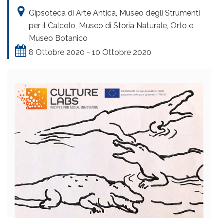
Gipsoteca di Arte Antica, Museo degli Strumenti
per il Calcolo, Museo di Storia Naturale, Orto e
Museo Botanico
8 Ottobre 2020 - 10 Ottobre 2020