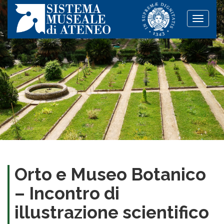
Toggle
naviga
Orto e Museo Botanico
– Incontro di
illustrazione scientifico