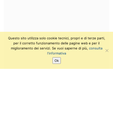
Questo sito utilizza solo cookie tecnici, propri e di terze parti,
per il corretto funzionamento delle pagine web e per il
miglioramento dei servizi. Se vuoi saperne di più,
consulta
l'informativa
Ok