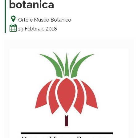
botanica
Orto e Museo Botanico
19 Febbraio 2018