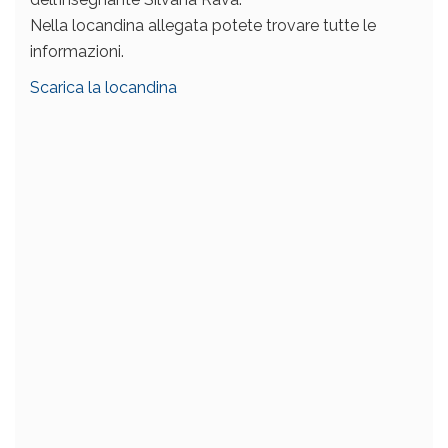
Nella locandina allegata potete trovare tutte le
informazioni.
Scarica la locandina