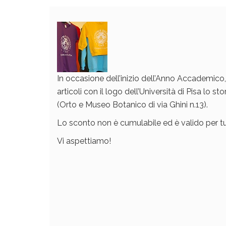
In occasione dell’inizio dell’Anno Accademico,
articoli con il logo dell’Università di Pisa lo s
(Orto e Museo Botanico di via Ghini n.13).
Lo sconto non è cumulabile ed è valido per tu
Vi aspettiamo!