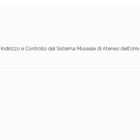
Indirizzo e Controllo del Sistema Museale di Ateneo dell’Univ