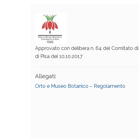
Approvato con delibera n. 64 del Comitato di 
di Pisa del 10.10.2017
Allegati:
Orto e Museo Botanico – Regolamento