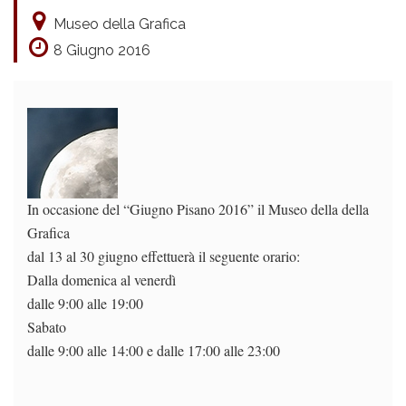
Museo della Grafica
8 Giugno 2016
In occasione del “Giugno Pisano 2016” il Museo della della
Grafica
dal 13 al 30 giugno effettuerà il seguente orario:
Dalla domenica al venerdì
dalle 9:00 alle 19:00
Sabato
dalle 9:00 alle 14:00 e dalle 17:00 alle 23:00