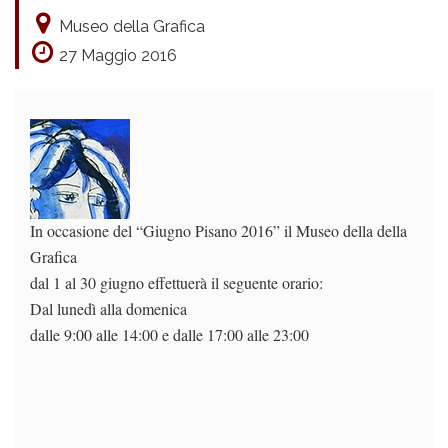
Museo della Grafica
27 Maggio 2016
In occasione del “Giugno Pisano 2016” il Museo della della
Grafica
dal 1 al 30 giugno effettuerà il seguente orario:
Dal lunedì alla domenica
dalle 9:00 alle 14:00 e dalle 17:00 alle 23:00