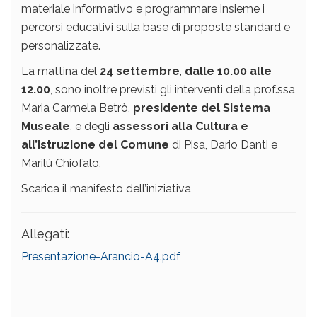
materiale informativo e programmare insieme i
percorsi educativi sulla base di proposte standard e
personalizzate.
La mattina del
24 settembre
,
dalle 10.00 alle
12.00
, sono inoltre previsti gli interventi della prof.ssa
Maria Carmela Betrò,
presidente del Sistema
Museale
, e degli
assessori alla Cultura e
all’Istruzione del Comune
di Pisa, Dario Danti e
Marilù Chiofalo.
Scarica il manifesto dell’iniziativa
Allegati:
Presentazione-Arancio-A4.pdf