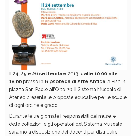
Il
24, 25 e 26 settembre
2013,
dalle 10.00 alle
18.00
presso la
Gipsoteca di Arte Antica
, a Pisa in
piazza San Paolo all’Orto 20, il Sistema Museale di
Ateneo presenta le proposte educative per le scuole
di ogni ordine e grado.
Durante le tre giornate i responsabili dei musei e
delle collezioni e gli operatori del Sistema Museale
saranno a disposizione dei docenti per distribuire