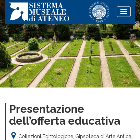
Toggle
naviga
Presentazione
dell’offerta educativa
Collezioni Egittologiche, Gipsoteca di Arte Antica,