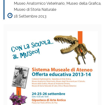
Museo Anatomico Veterinario, Museo della Grafica,
Museo di Storia Naturale
18 Settembre 2013