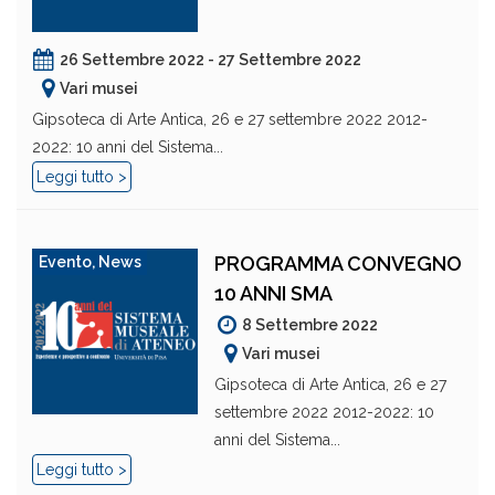
26 Settembre 2022 - 27 Settembre 2022
Vari musei
Gipsoteca di Arte Antica, 26 e 27 settembre 2022 2012-
2022: 10 anni del Sistema...
Leggi tutto >
PROGRAMMA CONVEGNO
Evento
,
News
10 ANNI SMA
8 Settembre 2022
Vari musei
Gipsoteca di Arte Antica, 26 e 27
settembre 2022 2012-2022: 10
anni del Sistema...
Leggi tutto >