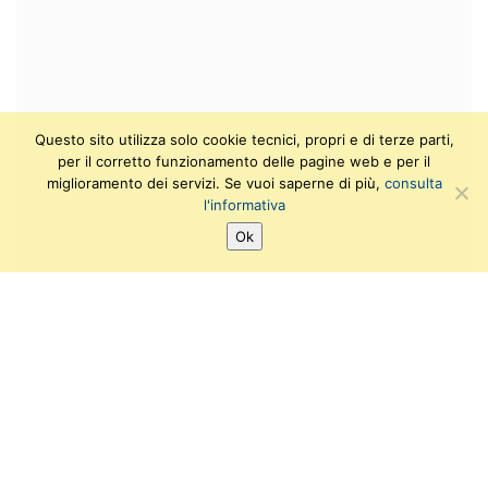
Questo sito utilizza solo cookie tecnici, propri e di terze parti,
per il corretto funzionamento delle pagine web e per il
miglioramento dei servizi. Se vuoi saperne di più,
consulta
l'informativa
Ok