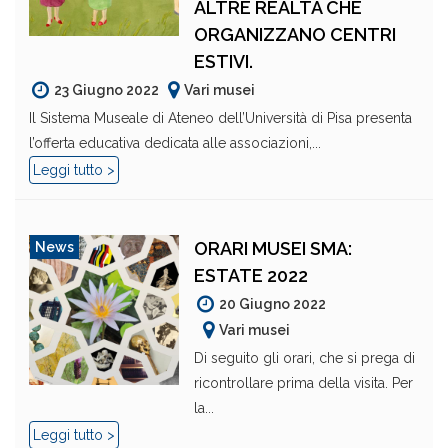
ALTRE REALTÀ CHE
ORGANIZZANO CENTRI
ESTIVI.
23 Giugno 2022
Vari musei
Il Sistema Museale di Ateneo dell’Università di Pisa presenta
l’offerta educativa dedicata alle associazioni,...
Leggi tutto >
ORARI MUSEI SMA:
News
ESTATE 2022
20 Giugno 2022
Vari musei
Di seguito gli orari, che si prega di
ricontrollare prima della visita. Per
la...
Leggi tutto >