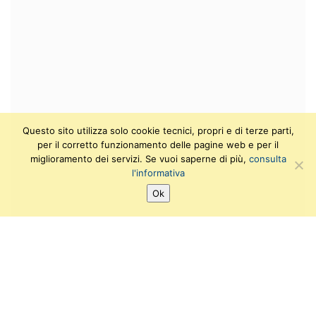
Questo sito utilizza solo cookie tecnici, propri e di terze parti,
per il corretto funzionamento delle pagine web e per il
miglioramento dei servizi. Se vuoi saperne di più,
consulta
l'informativa
Ok