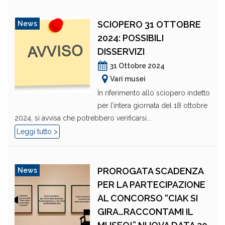
SCIOPERO 31 OTTOBRE
News
2024: POSSIBILI
DISSERVIZI
31 Ottobre 2024
Vari musei
In riferimento allo sciopero indetto
per l’intera giornata del 18 ottobre
2024, si avvisa che potrebbero verificarsi...
Leggi tutto >
PROROGATA SCADENZA
News
PER LA PARTECIPAZIONE
AL CONCORSO “CIAK SI
GIRA…RACCONTAMI IL