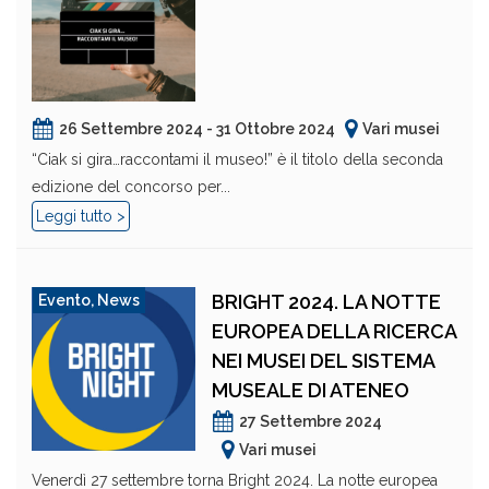
26 Settembre 2024 - 31 Ottobre 2024
Vari musei
“Ciak si gira…raccontami il museo!” è il titolo della seconda
edizione del concorso per...
Leggi tutto >
BRIGHT 2024. LA NOTTE
Evento
,
News
EUROPEA DELLA RICERCA
NEI MUSEI DEL SISTEMA
MUSEALE DI ATENEO
27 Settembre 2024
Vari musei
Venerdì 27 settembre torna Bright 2024. La notte europea