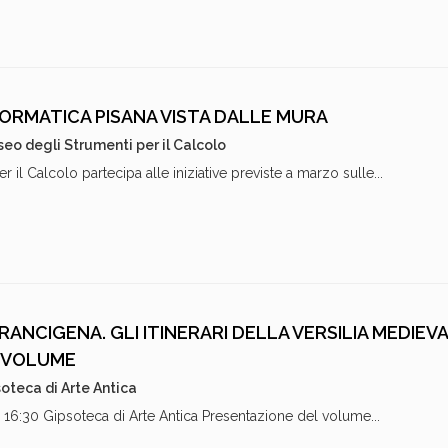
FORMATICA PISANA VISTA DALLE MURA
eo degli Strumenti per il Calcolo
 il Calcolo partecipa alle iniziative previste a marzo sulle...
RANCIGENA. GLI ITINERARI DELLA VERSILIA MEDIEVA
I VOLUME
oteca di Arte Antica
6:30 Gipsoteca di Arte Antica Presentazione del volume...