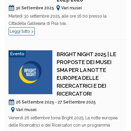
30 Settembre 2025
Vari musei
Martedì 30 settembre 2025, alle ore 16:00 presso la
Cittadella Galileiana di Pisa (via...
Leggi tutto >
BRIGHT NIGHT 2025 | LE
Evento
PROPOSTE DEI MUSEI
SMA PER LA NOTTE
EUROPEA DELLE
RICERCATRICI E DEI
RICERCATORI
26 Settembre 2025 - 27 Settembre 2025
Vari musei
Venerdì 26 settembre torna Bright 2025. La notte europea
delle Ricercatrici e dei Ricercatori con un programma