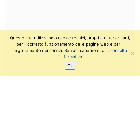
Questo sito utilizza solo cookie tecnici, propri e di terze parti,
per il corretto funzionamento delle pagine web e per il
miglioramento dei servizi. Se vuoi saperne di più,
consulta
l'informativa
Ok