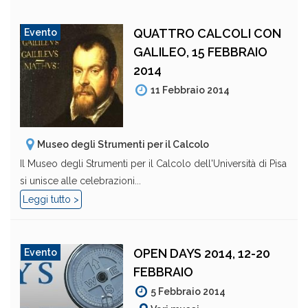
QUATTRO CALCOLI CON
Evento
GALILEO, 15 FEBBRAIO
2014
11 Febbraio 2014
Museo degli Strumenti per il Calcolo
Il Museo degli Strumenti per il Calcolo dell'Università di Pisa
si unisce alle celebrazioni...
Leggi tutto >
OPEN DAYS 2014, 12-20
Evento
FEBBRAIO
5 Febbraio 2014