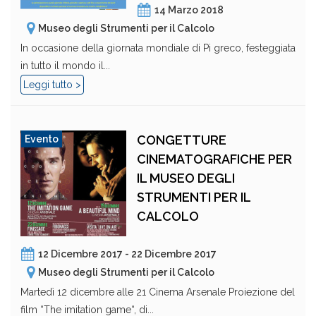
14 Marzo 2018
Museo degli Strumenti per il Calcolo
In occasione della giornata mondiale di Pi greco, festeggiata
in tutto il mondo il...
Leggi tutto >
CONGETTURE
Evento
CINEMATOGRAFICHE PER
IL MUSEO DEGLI
STRUMENTI PER IL
CALCOLO
12 Dicembre 2017 - 22 Dicembre 2017
Museo degli Strumenti per il Calcolo
Martedì 12 dicembre alle 21 Cinema Arsenale Proiezione del
film “The imitation game“, di...