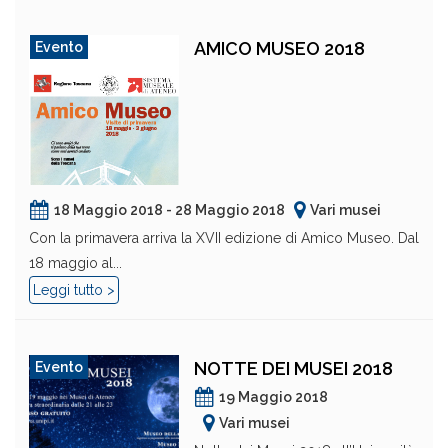
AMICO MUSEO 2018
Evento
18 Maggio 2018 - 28 Maggio 2018
Vari musei
Con la primavera arriva la XVII edizione di Amico Museo. Dal
18 maggio al...
Leggi tutto >
NOTTE DEI MUSEI 2018
Evento
19 Maggio 2018
Vari musei