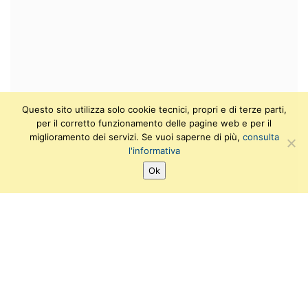
Questo sito utilizza solo cookie tecnici, propri e di terze parti,
per il corretto funzionamento delle pagine web e per il
miglioramento dei servizi. Se vuoi saperne di più,
consulta
l'informativa
Ok