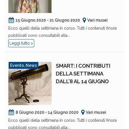
15 Giugno 2020 - 21 Giugno 2020
Vari musei
Ecco quelli della settimana in corso. Tutti i contenuti finora
pubblicati sono consultabili alla...
Leggi tutto >
SMART: I CONTRIBUTI
Evento
,
News
DELLA SETTIMANA
DALL’8 AL 14 GIUGNO
8 Giugno 2020 - 14 Giugno 2020
Vari musei
Ecco quelli della settimana in corso. Tutti i contenuti finora
pubblicati sono consultabili alla...