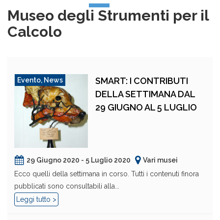
Museo degli Strumenti per il
Calcolo
SMART: I CONTRIBUTI
Evento
,
News
DELLA SETTIMANA DAL
29 GIUGNO AL 5 LUGLIO
29 Giugno 2020 - 5 Luglio 2020
Vari musei
Ecco quelli della settimana in corso. Tutti i contenuti finora
pubblicati sono consultabili alla...
Leggi tutto >