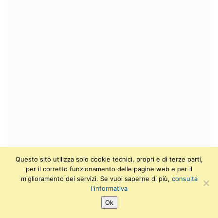
Questo sito utilizza solo cookie tecnici, propri e di terze parti,
per il corretto funzionamento delle pagine web e per il
miglioramento dei servizi. Se vuoi saperne di più,
consulta
l'informativa
Ok