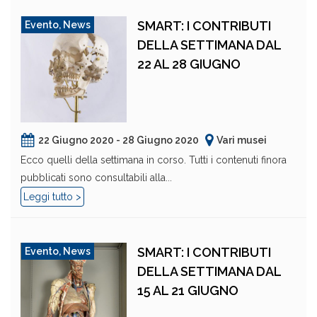
SMART: I CONTRIBUTI
Evento
,
News
DELLA SETTIMANA DAL
22 AL 28 GIUGNO
22 Giugno 2020 - 28 Giugno 2020
Vari musei
Ecco quelli della settimana in corso. Tutti i contenuti finora
pubblicati sono consultabili alla...
Leggi tutto >
SMART: I CONTRIBUTI
Evento
,
News
DELLA SETTIMANA DAL
15 AL 21 GIUGNO