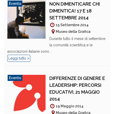
NON DIMENTICARE CHI
Evento
DIMENTICA! 17 E 18
SETTEMBRE 2014
15 Settembre 2014
Museo della Grafica
Durante tutto il mese di settembre
la comunità scientifica e le
associazioni italiane sono...
Leggi tutto >
DIFFERENZE DI GENERE E
Evento
LEADERSHIP: PERCORSI
EDUCATIVI, 21 MAGGIO
2014
19 Maggio 2014
Museo della Grafica