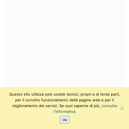
Questo sito utilizza solo cookie tecnici, propri e di terze parti,
per il corretto funzionamento delle pagine web e per il
miglioramento dei servizi. Se vuoi saperne di più,
consulta
l'informativa
Ok