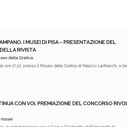
AMPANO. I MUSEI DI PISA – PRESENTAZIONE DEL
DELLA RIVISTA
seo della Grafica
 ore 17:30, presso il Museo della Grafica di Palazzo Lanfranchi, si te
INUA CON VOI. PREMIAZIONE DEL CONCORSO RIVO
i musei