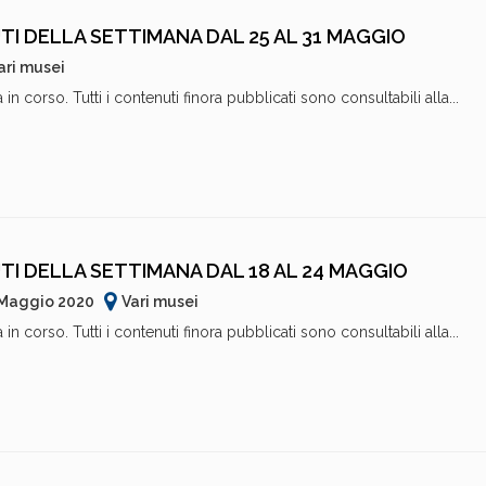
TI DELLA SETTIMANA DAL 25 AL 31 MAGGIO
ari musei
in corso. Tutti i contenuti finora pubblicati sono consultabili alla...
TI DELLA SETTIMANA DAL 18 AL 24 MAGGIO
 Maggio 2020
Vari musei
in corso. Tutti i contenuti finora pubblicati sono consultabili alla...