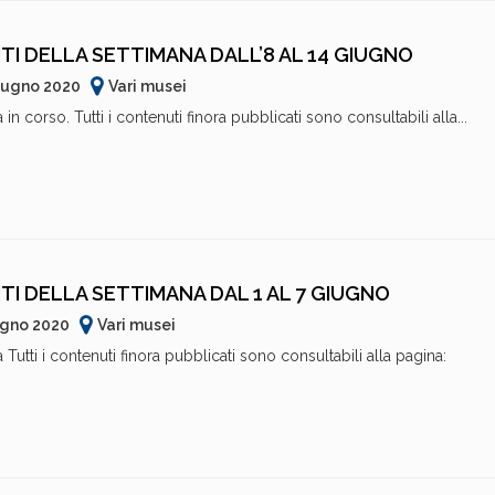
TI DELLA SETTIMANA DALL’8 AL 14 GIUGNO
iugno 2020
Vari musei
in corso. Tutti i contenuti finora pubblicati sono consultabili alla...
TI DELLA SETTIMANA DAL 1 AL 7 GIUGNO
ugno 2020
Vari musei
 Tutti i contenuti finora pubblicati sono consultabili alla pagina: