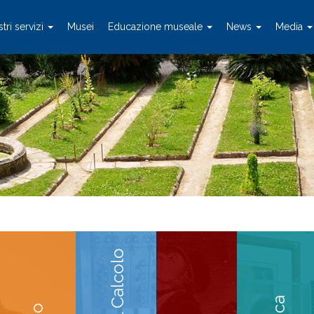
stri servizi
Musei
Educazione museale
News
Media