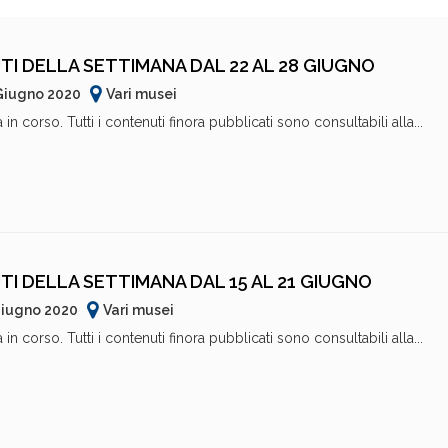
TI DELLA SETTIMANA DAL 22 AL 28 GIUGNO
 Giugno 2020
Vari musei
in corso. Tutti i contenuti finora pubblicati sono consultabili alla...
TI DELLA SETTIMANA DAL 15 AL 21 GIUGNO
Giugno 2020
Vari musei
in corso. Tutti i contenuti finora pubblicati sono consultabili alla...