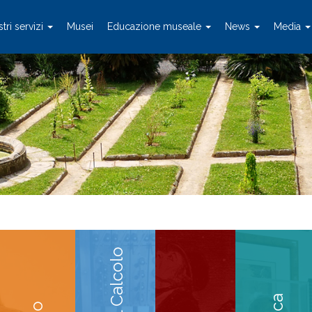
stri servizi
Musei
Educazione museale
News
Media