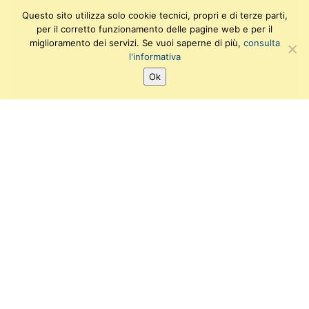
Questo sito utilizza solo cookie tecnici, propri e di terze parti,
per il corretto funzionamento delle pagine web e per il
miglioramento dei servizi. Se vuoi saperne di più,
consulta
l'informativa
Ok