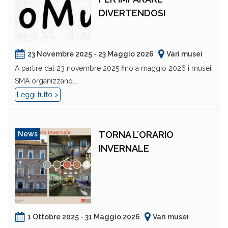
DIVERTENDOSI
23 Novembre 2025 - 23 Maggio 2026
Vari musei
A partire dal 23 novembre 2025 fino a maggio 2026 i musei
SMA organizzano...
Leggi tutto >
TORNA L’ORARIO
News
INVERNALE
1 Ottobre 2025 - 31 Maggio 2026
Vari musei